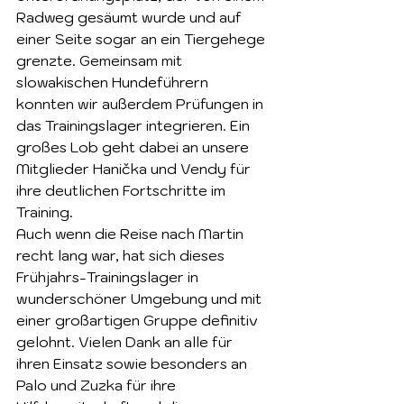
Radweg gesäumt wurde und auf 
einer Seite sogar an ein Tiergehege 
grenzte. Gemeinsam mit 
slowakischen Hundeführern 
konnten wir außerdem Prüfungen in 
das Trainingslager integrieren. Ein 
großes Lob geht dabei an unsere 
Mitglieder Hanička und Vendy für 
ihre deutlichen Fortschritte im 
Training.
Auch wenn die Reise nach Martin 
recht lang war, hat sich dieses 
Frühjahrs-Trainingslager in 
wunderschöner Umgebung und mit 
einer großartigen Gruppe definitiv 
gelohnt. Vielen Dank an alle für 
ihren Einsatz sowie besonders an 
Palo und Zuzka für ihre 