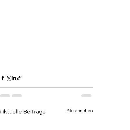
Alle ansehen
Aktuelle Beiträge