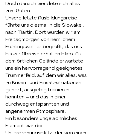
Doch danach wendete sich alles 
zum Guten.
Unsere letzte Ausbildungsreise 
führte uns diesmal in die Slowakei, 
nach Martin. Dort wurden wir am 
Freitagmorgen von herrlichem 
Frühlingswetter begrüßt, das uns 
bis zur Abreise erhalten blieb. Auf 
dem örtlichen Gelände erwartete 
uns ein hervorragend geeignetes 
Trümmerfeld, auf dem wir alles, was 
zu Krisen- und Einsatzsituationen 
gehört, ausgiebig trainieren 
konnten – und das in einer 
durchweg entspannten und 
angenehmen Atmosphäre.
Ein besonders ungewöhnliches 
Element war der 
Unterordnungsplatz, der von einem 