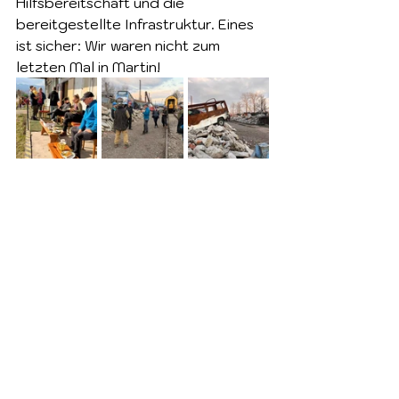
Hilfsbereitschaft und die 
bereitgestellte Infrastruktur. Eines 
ist sicher: Wir waren nicht zum 
letzten Mal in Martin!