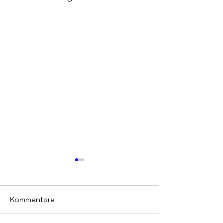
Kommentare