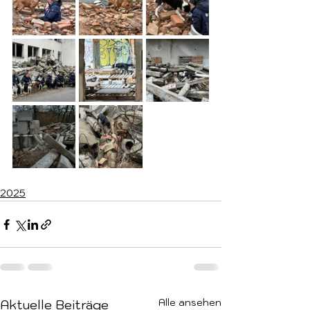
2025
Alle ansehen
Aktuelle Beiträge