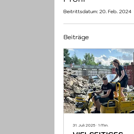
Beitrittsdatum: 20. Feb. 2024
Beiträge
31. Juli 2025
∙
1
Min.