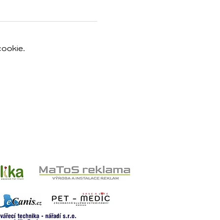
cookie.