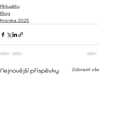
Aktuality
Blog
Kronika 2025
Zobrazit vše
Nejnovější příspěvky