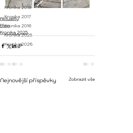
Kronika 2018
Kronika 2017
Aktuality
Blog
Kronika 2016
Kronika 2025
Kronika 2025
Kronika 2026
Zobrazit vše
Nejnovější příspěvky