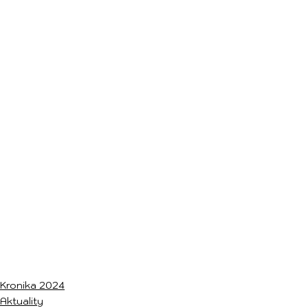
Kronika 2024
Aktuality