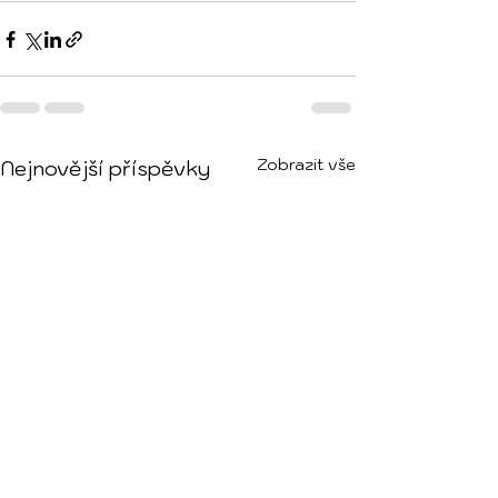
Zobrazit vše
Nejnovější příspěvky