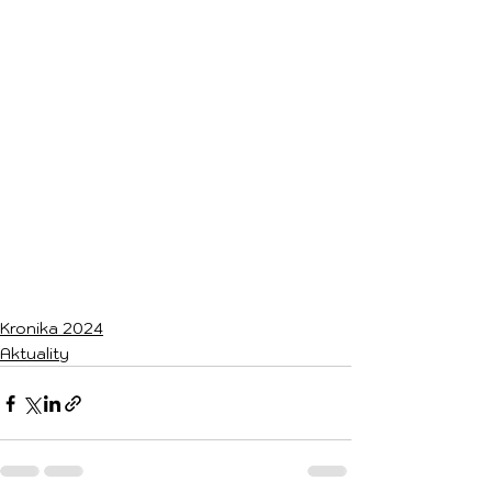
Kronika 2024
Aktuality