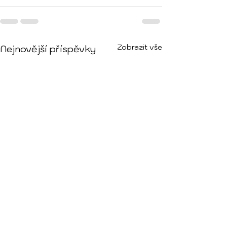
Zobrazit vše
Nejnovější příspěvky