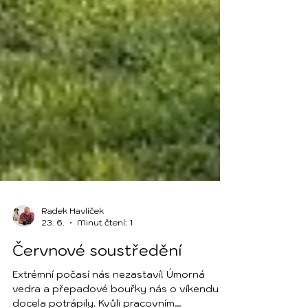
Radek Havlíček
23. 6.
Minut čtení: 1