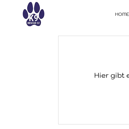
HOM
Hier gibt