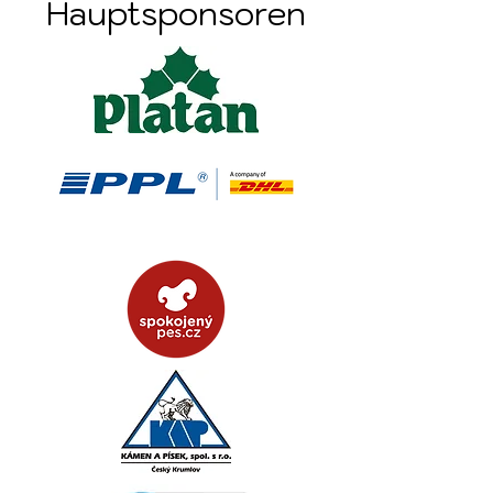
Hauptsponsoren