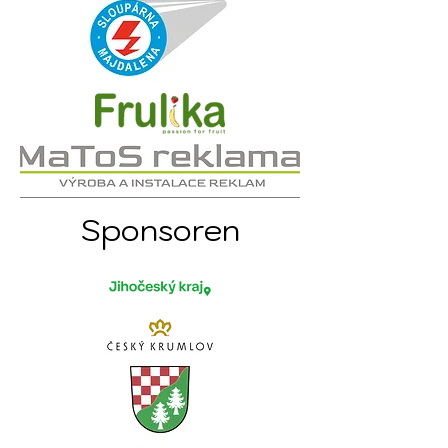
Sponsoren