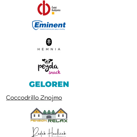
Coccodrillo Znojmo