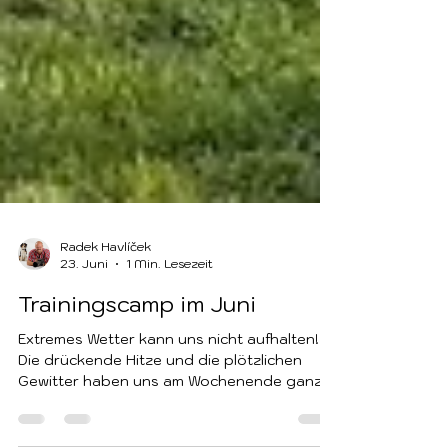
Radek Havlíček
23. Juni
1 Min. Lesezeit
Trainingscamp im Juni
Extremes Wetter kann uns nicht aufhalten!