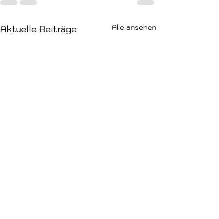
Alle ansehen
Aktuelle Beiträge