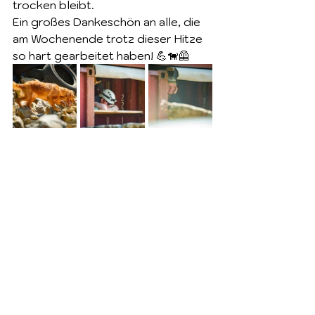
trocken bleibt.
Ein großes Dankeschön an alle, die 
am Wochenende trotz dieser Hitze 
so hart gearbeitet haben! 💪🐕‍🦺