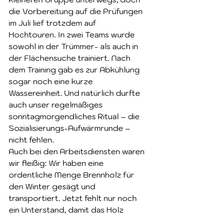
die Vorbereitung auf die Prüfungen 
im Juli lief trotzdem auf 
Hochtouren. In zwei Teams wurde 
sowohl in der Trümmer- als auch in 
der Flächensuche trainiert. Nach 
dem Training gab es zur Abkühlung 
sogar noch eine kurze 
Wassereinheit. Und natürlich durfte 
auch unser regelmäßiges 
sonntagmorgendliches Ritual – die 
Sozialisierungs-Aufwärmrunde – 
nicht fehlen.
Auch bei den Arbeitsdiensten waren 
wir fleißig: Wir haben eine 
ordentliche Menge Brennholz für 
den Winter gesägt und 
transportiert. Jetzt fehlt nur noch 
ein Unterstand, damit das Holz 