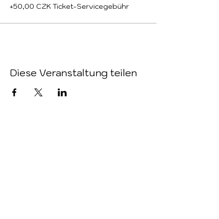
+50,00 CZK Ticket-Servicegebühr
Diese Veranstaltung teilen