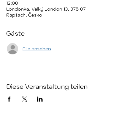
12:00
Londonka, Velký London 13, 378 07
Rapšach, Česko
Gäste
Alle ansehen
Diese Veranstaltung teilen