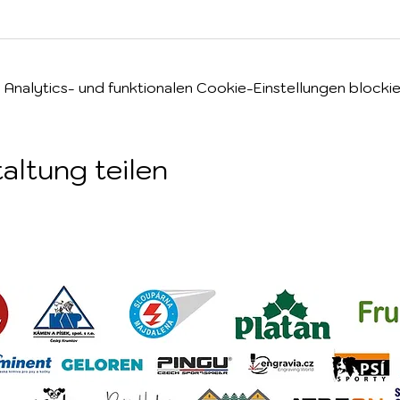
nalytics- und funktionalen Cookie-Einstellungen blockie
altung teilen