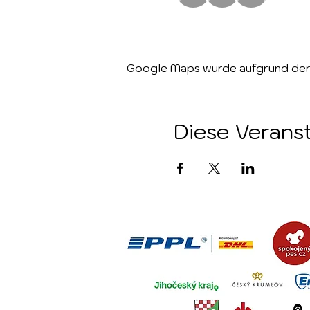
Google Maps wurde aufgrund der A
Diese Veranst