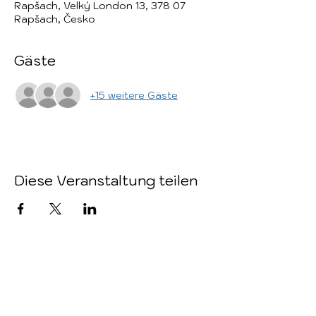
Rapšach, Velký London 13, 378 07
Rapšach, Česko
Gäste
+15 weitere Gäste
Diese Veranstaltung teilen