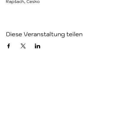
Rapšach, Česko
Diese Veranstaltung teilen