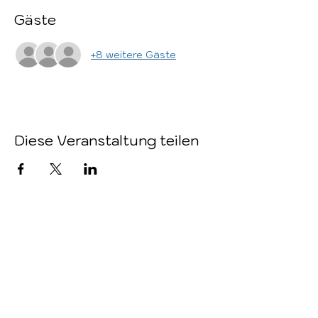
Gäste
+8 weitere Gäste
Diese Veranstaltung teilen