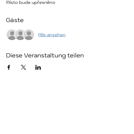
Místo bude upřesněno
Gäste
Alle ansehen
Diese Veranstaltung teilen