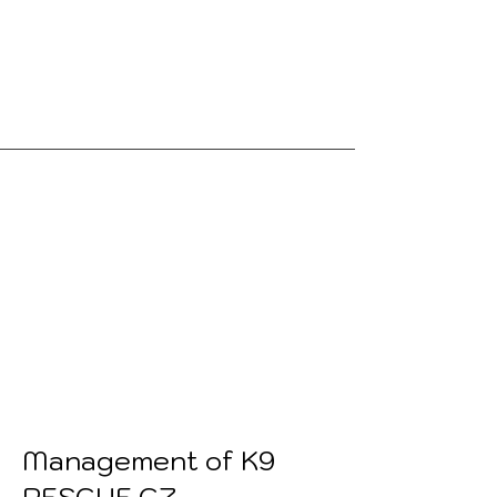
Management of K9