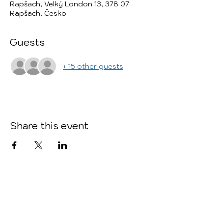
Rapšach, Velký London 13, 378 07
Rapšach, Česko
Guests
+ 15 other guests
Share this event