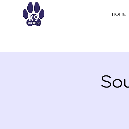
HOME
Sou