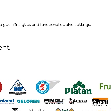
your Analytics and functional cookie settings.
ent