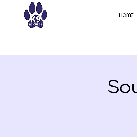
HOME
Sou