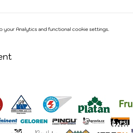
your Analytics and functional cookie settings.
ent