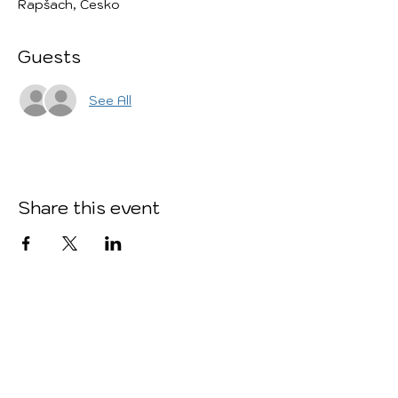
Rapšach, Česko
Guests
See All
Share this event