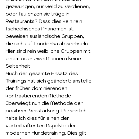
gezwungen, nur Geld zu verdienen, 
oder faulenzen sie träge in 
Restaurants? Dass dies kein rein 
tschechisches Phänomen ist, 
beweisen ausländische Gruppen, 
die sich auf Londonka abwechseln. 
Hier sind rein weibliche Gruppen mit 
einem oder zwei Männern keine 
Seltenheit.
Auch der gesamte Ansatz des 
Trainings hat sich geändert; anstelle 
der früher dominierenden 
kontrastierenden Methode 
überwiegt nun die Methode der 
positiven Verstärkung. Persönlich 
halte ich dies für einen der 
vorteilhaftesten Aspekte der 
modernen Hundetraining. Dies gilt 