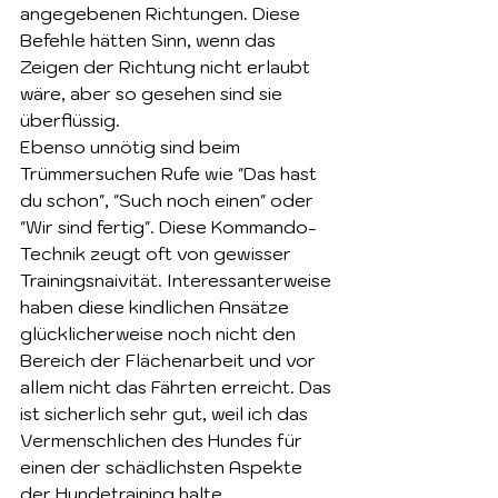
angegebenen Richtungen. Diese 
Befehle hätten Sinn, wenn das 
Zeigen der Richtung nicht erlaubt 
wäre, aber so gesehen sind sie 
überflüssig.
Ebenso unnötig sind beim 
Trümmersuchen Rufe wie "Das hast 
du schon", "Such noch einen" oder 
"Wir sind fertig". Diese Kommando-
Technik zeugt oft von gewisser 
Trainingsnaivität. Interessanterweise 
haben diese kindlichen Ansätze 
glücklicherweise noch nicht den 
Bereich der Flächenarbeit und vor 
allem nicht das Fährten erreicht. Das 
ist sicherlich sehr gut, weil ich das 
Vermenschlichen des Hundes für 
einen der schädlichsten Aspekte 
der Hundetraining halte.