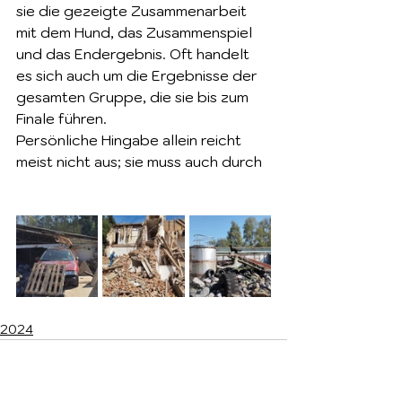
sie die gezeigte Zusammenarbeit 
mit dem Hund, das Zusammenspiel 
und das Endergebnis. Oft handelt 
es sich auch um die Ergebnisse der 
gesamten Gruppe, die sie bis zum 
Finale führen.
Persönliche Hingabe allein reicht 
meist nicht aus; sie muss auch durch
2024