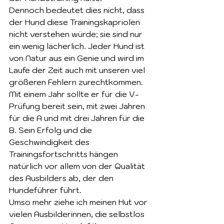
Dennoch bedeutet dies nicht, dass 
der Hund diese Trainingskapriolen 
nicht verstehen würde; sie sind nur 
ein wenig lächerlich. Jeder Hund ist 
von Natur aus ein Genie und wird im 
Laufe der Zeit auch mit unseren viel 
größeren Fehlern zurechtkommen. 
Mit einem Jahr sollte er für die V-
Prüfung bereit sein, mit zwei Jahren 
für die A und mit drei Jahren für die 
B. Sein Erfolg und die 
Geschwindigkeit des 
Trainingsfortschritts hängen 
natürlich vor allem von der Qualität 
des Ausbilders ab, der den 
Hundeführer führt.
Umso mehr ziehe ich meinen Hut vor 
vielen Ausbilderinnen, die selbstlos 