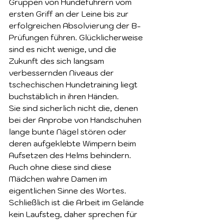
Gruppen von Hundeführern vom 
ersten Griff an der Leine bis zur 
erfolgreichen Absolvierung der B-
Prüfungen führen. Glücklicherweise 
sind es nicht wenige, und die 
Zukunft des sich langsam 
verbessernden Niveaus der 
tschechischen Hundetraining liegt 
buchstäblich in ihren Händen.
Sie sind sicherlich nicht die, denen 
bei der Anprobe von Handschuhen 
lange bunte Nägel stören oder 
deren aufgeklebte Wimpern beim 
Aufsetzen des Helms behindern. 
Auch ohne diese sind diese 
Mädchen wahre Damen im 
eigentlichen Sinne des Wortes. 
Schließlich ist die Arbeit im Gelände 
kein Laufsteg, daher sprechen für 