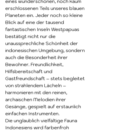
eines wunderschönen, noch kaum 
erschlossenen Teils unseres blauen 
Planeten ein. Jeder noch so kleine 
Blick auf eine der tausend 
fantastischen Inseln Westpapuas 
bestätigt nicht nur die 
unaussprechliche Schönheit der 
indonesischen Umgebung, sondern 
auch die Besonderheit ihrer 
Bewohner. Freundlichkeit, 
Hilfsbereitschaft und 
Gastfreundschaft – stets begleitet 
von strahlendem Lächeln – 
harmonieren mit den reinen, 
archaischen Melodien ihrer 
Gesänge, gespielt auf erstaunlich 
einfachen Instrumenten.
Die unglaublich vielfältige Fauna 
Indonesiens wird farbenfroh 