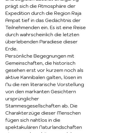
prägt sich die Atmosphäre der 
Expedition durch die Region Raja 
Ampat tief in das Gedächtnis der 
Teilnehmenden ein. Es ist eine Reise 
durch wahrscheinlich die letzten 
überlebenden Paradiese dieser 
Erde.
Persönliche Begegnungen mit 
Gemeinschaften, die historisch 
gesehen erst vor kurzem noch als 
aktive Kannibalen galten, lösen im 
Nu die rein literarische Vorstellung 
von den markanten Gesichtern 
ursprünglicher 
Stammesgesellschaften ab. Die 
Charakterzüge dieser Menschen 
fügen sich nahtlos in die 
spektakulären Naturlandschaften 