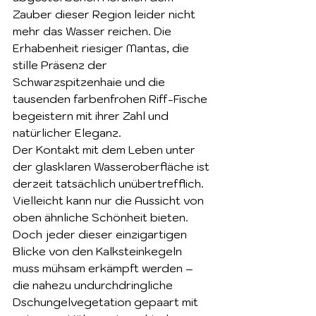
Zauber dieser Region leider nicht 
mehr das Wasser reichen. Die 
Erhabenheit riesiger Mantas, die 
stille Präsenz der 
Schwarzspitzenhaie und die 
tausenden farbenfrohen Riff-Fische 
begeistern mit ihrer Zahl und 
natürlicher Eleganz.
Der Kontakt mit dem Leben unter 
der glasklaren Wasseroberfläche ist 
derzeit tatsächlich unübertrefflich. 
Vielleicht kann nur die Aussicht von 
oben ähnliche Schönheit bieten. 
Doch jeder dieser einzigartigen 
Blicke von den Kalksteinkegeln 
muss mühsam erkämpft werden – 
die nahezu undurchdringliche 
Dschungelvegetation gepaart mit 