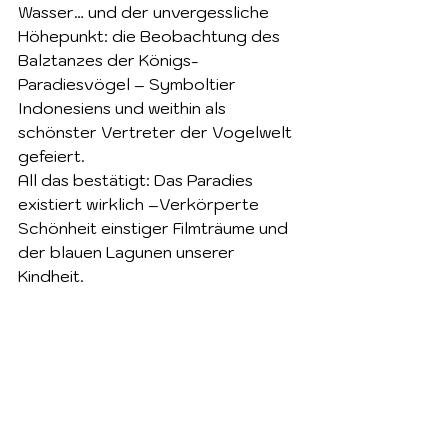
Wasser… und der unvergessliche 
Höhepunkt: die Beobachtung des 
Balztanzes der Königs-
Paradiesvögel – Symboltier 
Indonesiens und weithin als 
schönster Vertreter der Vogelwelt 
gefeiert.
All das bestätigt: Das Paradies 
existiert wirklich –Verkörperte 
Schönheit einstiger Filmträume und 
der blauen Lagunen unserer 
Kindheit.