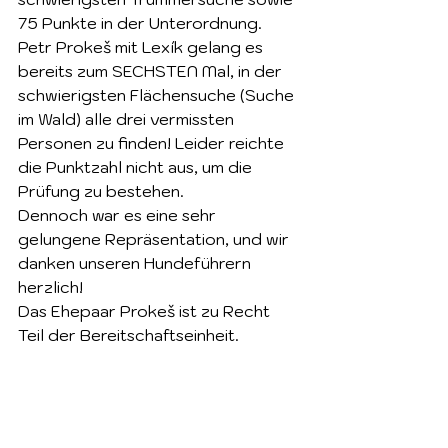
75 Punkte in der Unterordnung.
Petr Prokeš mit Lexík gelang es 
bereits zum SECHSTEN Mal, in der 
schwierigsten Flächensuche (Suche 
im Wald) alle drei vermissten 
Personen zu finden! Leider reichte 
die Punktzahl nicht aus, um die 
Prüfung zu bestehen.
Dennoch war es eine sehr 
gelungene Repräsentation, und wir 
danken unseren Hundeführern 
herzlich!
Das Ehepaar Prokeš ist zu Recht 
Teil der Bereitschaftseinheit.