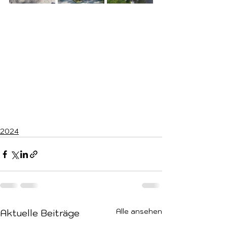
2024
Alle ansehen
Aktuelle Beiträge